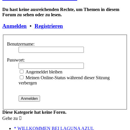
Du hast keine ausreichenden Rechte, um Themen in diesem
Forum zu sehen oder zu lesen.
Anmelden
•
Registrieren
Benutzername:
Passwort:
Angemeldet bleiben
Meinen Online-Status während dieser Sitzung
verbergen
Diese Kategorie hat keine Foren.
Gehe zu
* WILLKOMMEN BEI LAGUNA AZUL