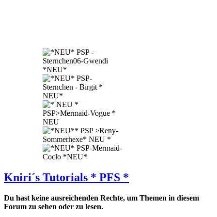
Kniri´s Tutorials * PFS *
Du hast keine ausreichenden Rechte, um Themen in diesem
Forum zu sehen oder zu lesen.