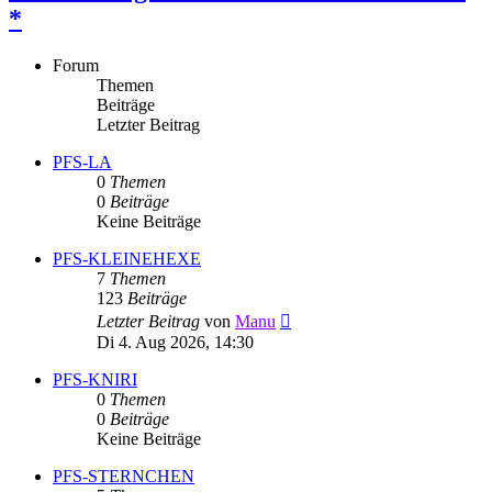
*
Forum
Themen
Beiträge
Letzter Beitrag
PFS-LA
0
Themen
0
Beiträge
Keine Beiträge
PFS-KLEINEHEXE
7
Themen
123
Beiträge
Neuester
Letzter Beitrag
von
Manu
Beitrag
Di 4. Aug 2026, 14:30
PFS-KNIRI
0
Themen
0
Beiträge
Keine Beiträge
PFS-STERNCHEN