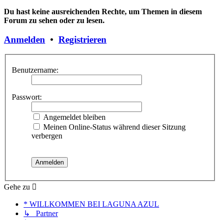
Du hast keine ausreichenden Rechte, um Themen in diesem
Forum zu sehen oder zu lesen.
Anmelden
•
Registrieren
Benutzername:
Passwort:
Angemeldet bleiben
Meinen Online-Status während dieser Sitzung
verbergen
Gehe zu
* WILLKOMMEN BEI LAGUNA AZUL
↳ Partner