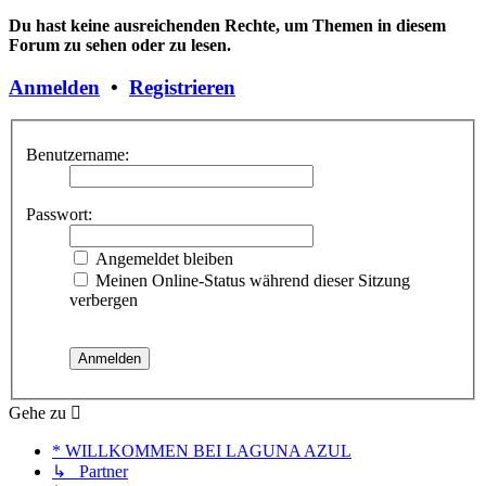
Du hast keine ausreichenden Rechte, um Themen in diesem
Forum zu sehen oder zu lesen.
Anmelden
•
Registrieren
Benutzername:
Passwort:
Angemeldet bleiben
Meinen Online-Status während dieser Sitzung
verbergen
Gehe zu
* WILLKOMMEN BEI LAGUNA AZUL
↳ Partner