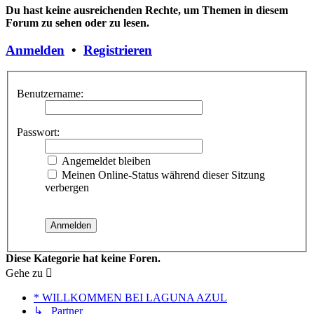
Du hast keine ausreichenden Rechte, um Themen in diesem
Forum zu sehen oder zu lesen.
Anmelden
•
Registrieren
Benutzername:
Passwort:
Angemeldet bleiben
Meinen Online-Status während dieser Sitzung
verbergen
Diese Kategorie hat keine Foren.
Gehe zu
* WILLKOMMEN BEI LAGUNA AZUL
↳ Partner