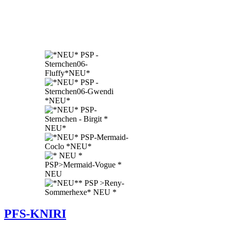
PFS-KNIRI