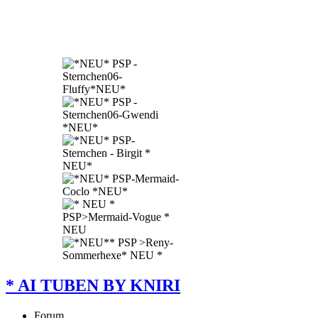
* AI TUBEN BY KNIRI
Forum