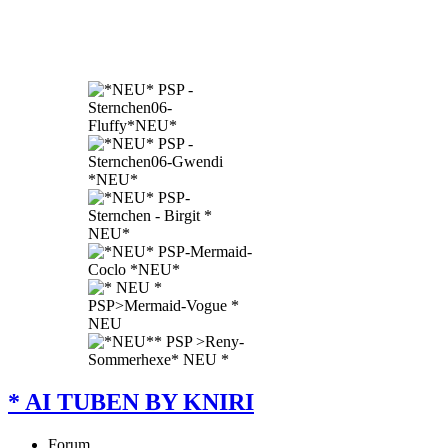
* AI TUBEN BY KNIRI
Forum