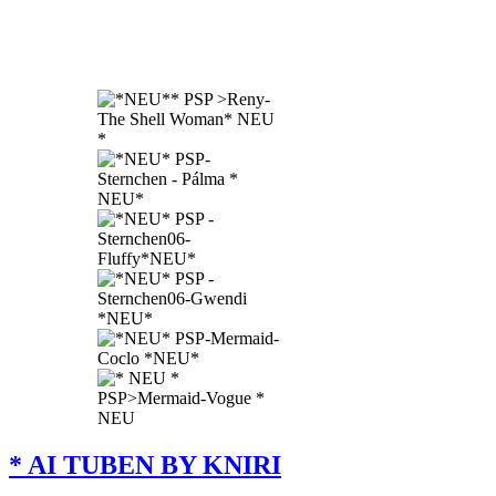
* AI TUBEN BY KNIRI