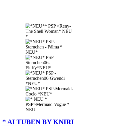
* AI TUBEN BY KNIRI