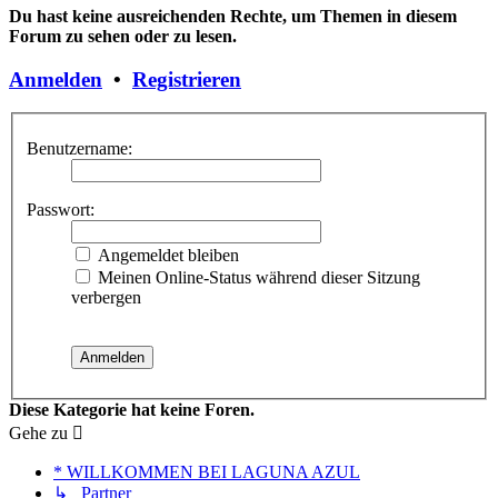
Du hast keine ausreichenden Rechte, um Themen in diesem
Forum zu sehen oder zu lesen.
Anmelden
•
Registrieren
Benutzername:
Passwort:
Angemeldet bleiben
Meinen Online-Status während dieser Sitzung
verbergen
Diese Kategorie hat keine Foren.
Gehe zu
* WILLKOMMEN BEI LAGUNA AZUL
↳ Partner