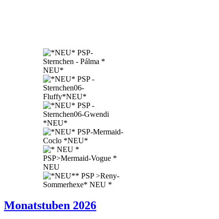
Monatstuben 2026