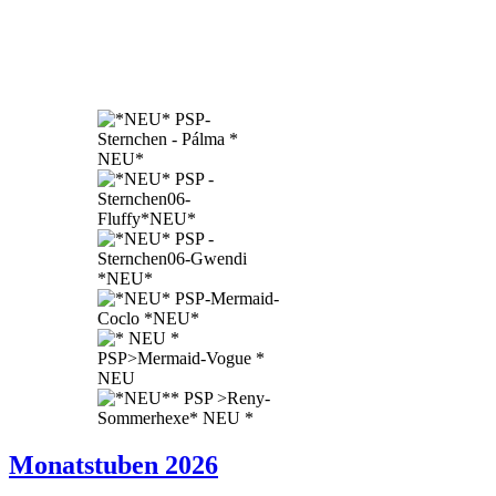
Monatstuben 2026