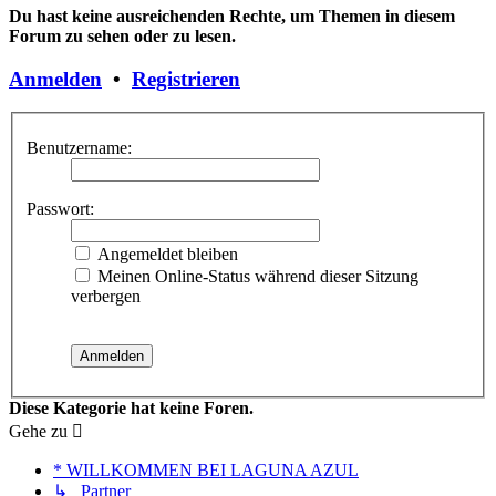
Du hast keine ausreichenden Rechte, um Themen in diesem
Forum zu sehen oder zu lesen.
Anmelden
•
Registrieren
Benutzername:
Passwort:
Angemeldet bleiben
Meinen Online-Status während dieser Sitzung
verbergen
Diese Kategorie hat keine Foren.
Gehe zu
* WILLKOMMEN BEI LAGUNA AZUL
↳ Partner