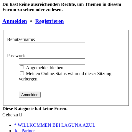
Du hast keine ausreichenden Rechte, um Themen in diesem
Forum zu sehen oder zu lesen.
Anmelden
•
Registrieren
Benutzername:
Passwort:
Angemeldet bleiben
Meinen Online-Status während dieser Sitzung
verbergen
Diese Kategorie hat keine Foren.
Gehe zu
* WILLKOMMEN BEI LAGUNA AZUL
↳ Partner