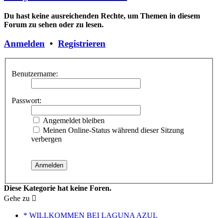
Du hast keine ausreichenden Rechte, um Themen in diesem
Forum zu sehen oder zu lesen.
Anmelden
•
Registrieren
Benutzername:
Passwort:
Angemeldet bleiben
Meinen Online-Status während dieser Sitzung
verbergen
Diese Kategorie hat keine Foren.
Gehe zu
* WILLKOMMEN BEI LAGUNA AZUL