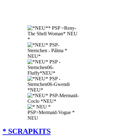
* SCRAPKITS