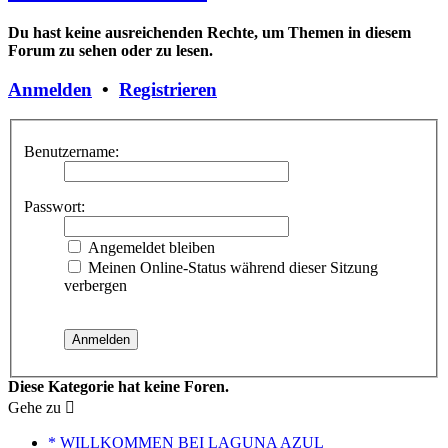
Du hast keine ausreichenden Rechte, um Themen in diesem
Forum zu sehen oder zu lesen.
Anmelden
•
Registrieren
Benutzername:
Passwort:
Angemeldet bleiben
Meinen Online-Status während dieser Sitzung
verbergen
Diese Kategorie hat keine Foren.
Gehe zu
* WILLKOMMEN BEI LAGUNA AZUL