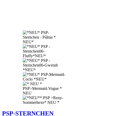
PSP-STERNCHEN