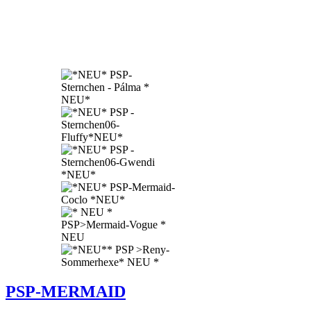
PSP-MERMAID