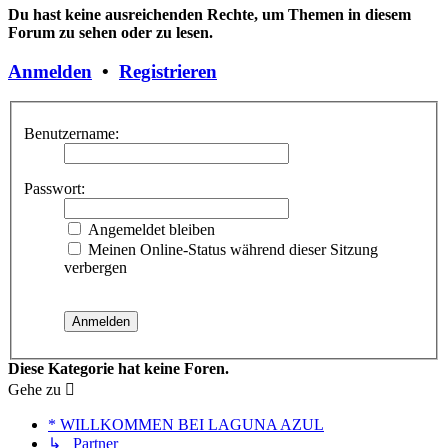
Du hast keine ausreichenden Rechte, um Themen in diesem
Forum zu sehen oder zu lesen.
Anmelden
•
Registrieren
Benutzername:
Passwort:
Angemeldet bleiben
Meinen Online-Status während dieser Sitzung
verbergen
Diese Kategorie hat keine Foren.
Gehe zu
* WILLKOMMEN BEI LAGUNA AZUL
↳ Partner