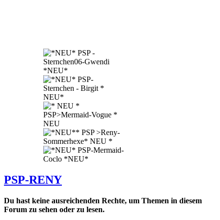
PSP-RENY
Du hast keine ausreichenden Rechte, um Themen in diesem
Forum zu sehen oder zu lesen.