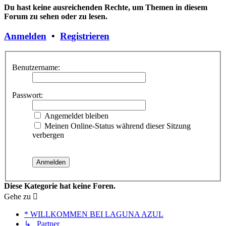
Du hast keine ausreichenden Rechte, um Themen in diesem
Forum zu sehen oder zu lesen.
Anmelden
•
Registrieren
Benutzername:
Passwort:
Angemeldet bleiben
Meinen Online-Status während dieser Sitzung
verbergen
Diese Kategorie hat keine Foren.
Gehe zu
* WILLKOMMEN BEI LAGUNA AZUL
↳ Partner