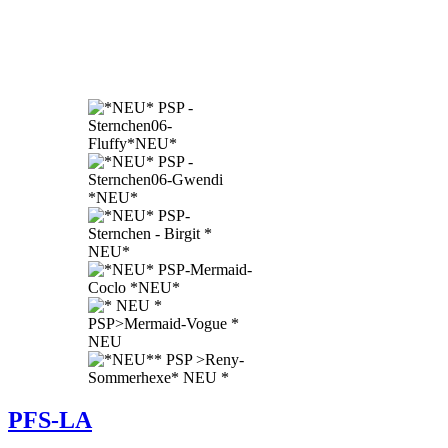
PFS-LA