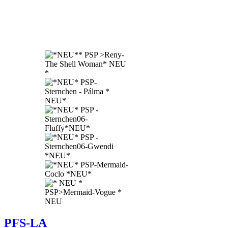
PFS-LA