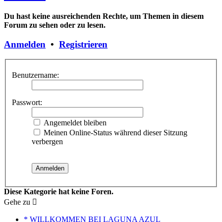
Du hast keine ausreichenden Rechte, um Themen in diesem
Forum zu sehen oder zu lesen.
Anmelden
•
Registrieren
Benutzername:
Passwort:
Angemeldet bleiben
Meinen Online-Status während dieser Sitzung
verbergen
Diese Kategorie hat keine Foren.
Gehe zu
* WILLKOMMEN BEI LAGUNA AZUL