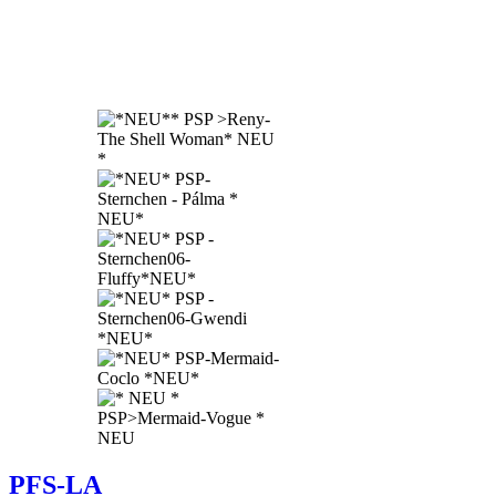
PFS-LA