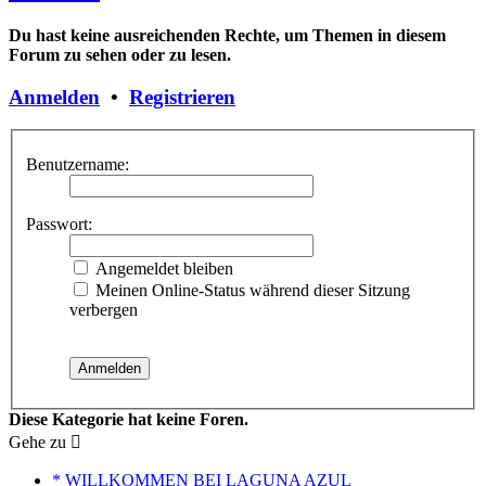
Du hast keine ausreichenden Rechte, um Themen in diesem
Forum zu sehen oder zu lesen.
Anmelden
•
Registrieren
Benutzername:
Passwort:
Angemeldet bleiben
Meinen Online-Status während dieser Sitzung
verbergen
Diese Kategorie hat keine Foren.
Gehe zu
* WILLKOMMEN BEI LAGUNA AZUL