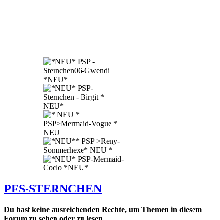
PFS-STERNCHEN
Du hast keine ausreichenden Rechte, um Themen in diesem
Forum zu sehen oder zu lesen.