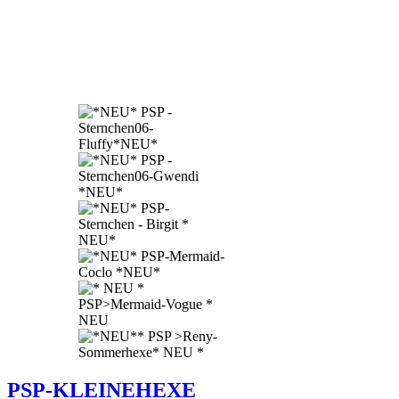
PSP-KLEINEHEXE