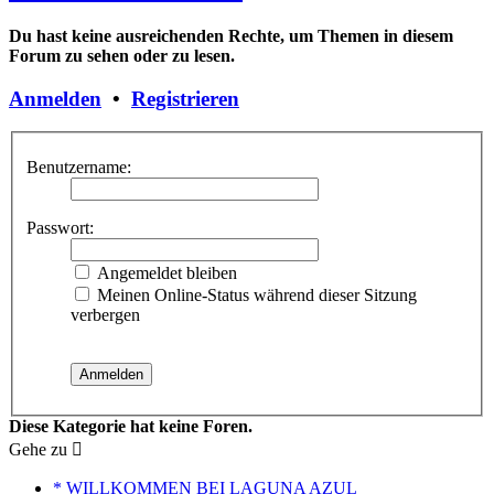
Du hast keine ausreichenden Rechte, um Themen in diesem
Forum zu sehen oder zu lesen.
Anmelden
•
Registrieren
Benutzername:
Passwort:
Angemeldet bleiben
Meinen Online-Status während dieser Sitzung
verbergen
Diese Kategorie hat keine Foren.
Gehe zu
* WILLKOMMEN BEI LAGUNA AZUL