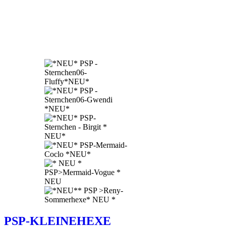
PSP-KLEINEHEXE