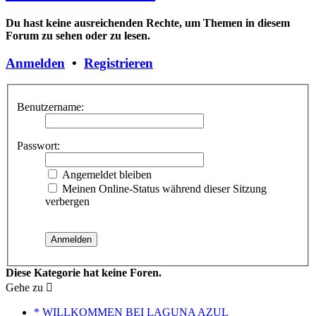
Du hast keine ausreichenden Rechte, um Themen in diesem
Forum zu sehen oder zu lesen.
Anmelden
•
Registrieren
Benutzername:
Passwort:
Angemeldet bleiben
Meinen Online-Status während dieser Sitzung
verbergen
Diese Kategorie hat keine Foren.
Gehe zu
* WILLKOMMEN BEI LAGUNA AZUL