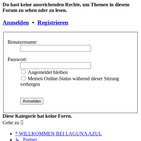
Du hast keine ausreichenden Rechte, um Themen in diesem
Forum zu sehen oder zu lesen.
Anmelden
•
Registrieren
Benutzername:
Passwort:
Angemeldet bleiben
Meinen Online-Status während dieser Sitzung
verbergen
Diese Kategorie hat keine Foren.
Gehe zu
* WILLKOMMEN BEI LAGUNA AZUL
↳ Partner