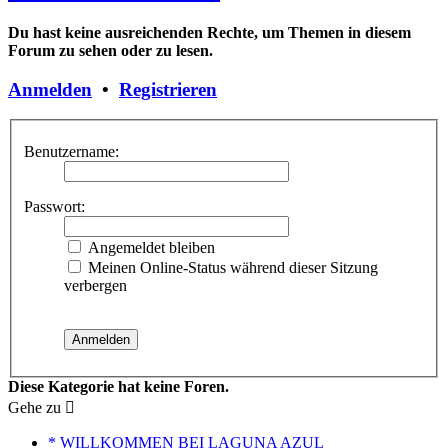
Du hast keine ausreichenden Rechte, um Themen in diesem
Forum zu sehen oder zu lesen.
Anmelden
•
Registrieren
Benutzername:
Passwort:
Angemeldet bleiben
Meinen Online-Status während dieser Sitzung
verbergen
Diese Kategorie hat keine Foren.
Gehe zu
* WILLKOMMEN BEI LAGUNA AZUL