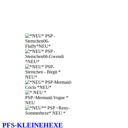
PFS-KLEINEHEXE