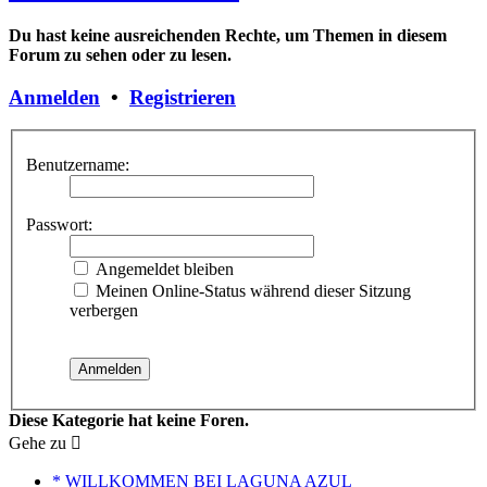
Du hast keine ausreichenden Rechte, um Themen in diesem
Forum zu sehen oder zu lesen.
Anmelden
•
Registrieren
Benutzername:
Passwort:
Angemeldet bleiben
Meinen Online-Status während dieser Sitzung
verbergen
Diese Kategorie hat keine Foren.
Gehe zu
* WILLKOMMEN BEI LAGUNA AZUL