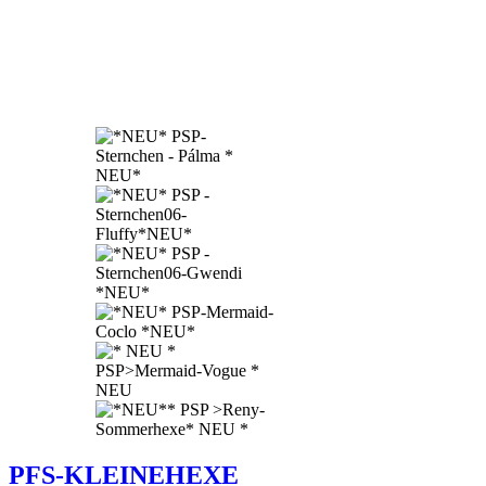
PFS-KLEINEHEXE