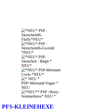
PFS-KLEINEHEXE