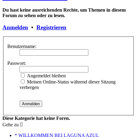
Du hast keine ausreichenden Rechte, um Themen in diesem
Forum zu sehen oder zu lesen.
Anmelden
•
Registrieren
Benutzername:
Passwort:
Angemeldet bleiben
Meinen Online-Status während dieser Sitzung
verbergen
Diese Kategorie hat keine Foren.
Gehe zu
* WILLKOMMEN BEI LAGUNA AZUL