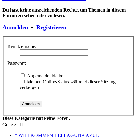
Du hast keine ausreichenden Rechte, um Themen in diesem
Forum zu sehen oder zu lesen.
Anmelden
•
Registrieren
Benutzername:
Passwort:
Angemeldet bleiben
Meinen Online-Status während dieser Sitzung
verbergen
Diese Kategorie hat keine Foren.
Gehe zu
* WILLKOMMEN BEI LAGUNA AZUL