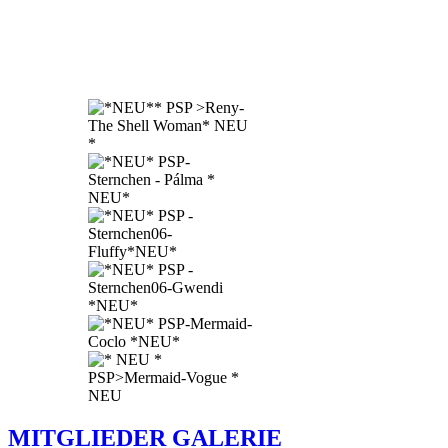
MITGLIEDER GALERIE