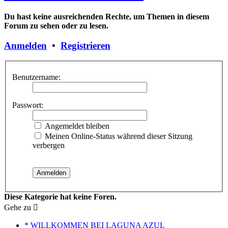
Du hast keine ausreichenden Rechte, um Themen in diesem
Forum zu sehen oder zu lesen.
Anmelden
•
Registrieren
Benutzername:
Passwort:
Angemeldet bleiben
Meinen Online-Status während dieser Sitzung
verbergen
Diese Kategorie hat keine Foren.
Gehe zu
* WILLKOMMEN BEI LAGUNA AZUL