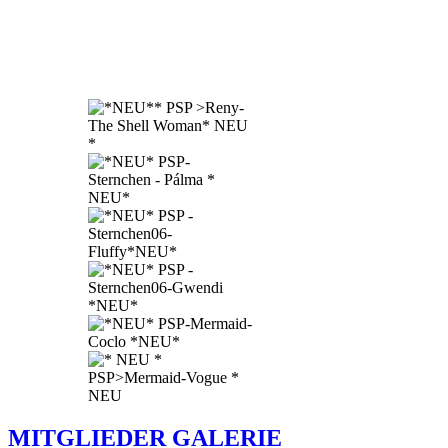
MITGLIEDER GALERIE