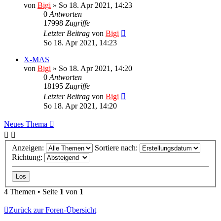
von
Bigi
»
So 18. Apr 2021, 14:23
0
Antworten
17998
Zugriffe
Letzter Beitrag
von
Bigi
So 18. Apr 2021, 14:23
X-MAS
von
Bigi
»
So 18. Apr 2021, 14:20
0
Antworten
18195
Zugriffe
Letzter Beitrag
von
Bigi
So 18. Apr 2021, 14:20
Neues Thema
Anzeigen:
Sortiere nach:
Richtung:
4 Themen • Seite
1
von
1
Zurück zur Foren-Übersicht