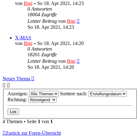
von
Bigi
»
So 18. Apr 2021, 14:23
0
Antworten
18004
Zugriffe
Letzter Beitrag
von
Bigi
So 18. Apr 2021, 14:23
X-MAS
von
Bigi
»
So 18. Apr 2021, 14:20
0
Antworten
18201
Zugriffe
Letzter Beitrag
von
Bigi
So 18. Apr 2021, 14:20
Neues Thema
Anzeigen:
Sortiere nach:
Richtung:
4 Themen • Seite
1
von
1
Zurück zur Foren-Übersicht