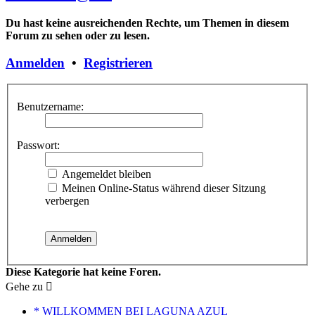
Du hast keine ausreichenden Rechte, um Themen in diesem
Forum zu sehen oder zu lesen.
Anmelden
•
Registrieren
Benutzername:
Passwort:
Angemeldet bleiben
Meinen Online-Status während dieser Sitzung
verbergen
Diese Kategorie hat keine Foren.
Gehe zu
* WILLKOMMEN BEI LAGUNA AZUL