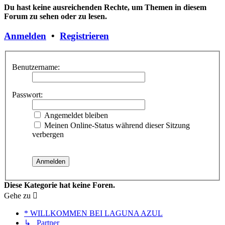
Du hast keine ausreichenden Rechte, um Themen in diesem
Forum zu sehen oder zu lesen.
Anmelden
•
Registrieren
Benutzername:
Passwort:
Angemeldet bleiben
Meinen Online-Status während dieser Sitzung
verbergen
Diese Kategorie hat keine Foren.
Gehe zu
* WILLKOMMEN BEI LAGUNA AZUL
↳ Partner