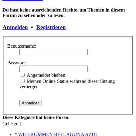
Du hast keine ausreichenden Rechte, um Themen in diesem
Forum zu sehen oder zu lesen.
Anmelden
•
Registrieren
Benutzername:
Passwort:
Angemeldet bleiben
Meinen Online-Status während dieser Sitzung
verbergen
Diese Kategorie hat keine Foren.
Gehe zu
* WILLKOMMEN BEI LAGUNA AZUL