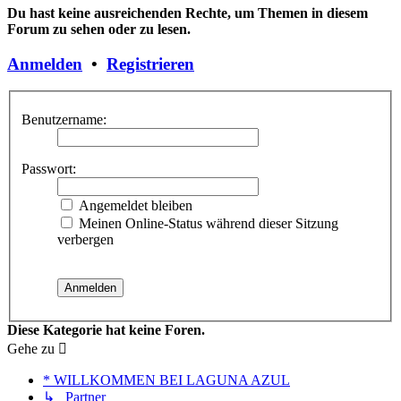
Du hast keine ausreichenden Rechte, um Themen in diesem
Forum zu sehen oder zu lesen.
Anmelden
•
Registrieren
Benutzername:
Passwort:
Angemeldet bleiben
Meinen Online-Status während dieser Sitzung
verbergen
Diese Kategorie hat keine Foren.
Gehe zu
* WILLKOMMEN BEI LAGUNA AZUL
↳ Partner