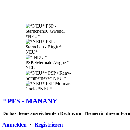
* PFS - MANANY
Du hast keine ausreichenden Rechte, um Themen in diesem Forum
Anmelden
•
Registrieren