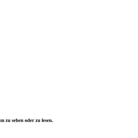
 zu sehen oder zu lesen.