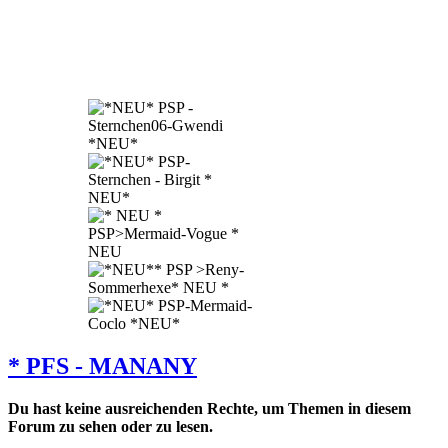
* PFS - MANANY
Du hast keine ausreichenden Rechte, um Themen in diesem
Forum zu sehen oder zu lesen.