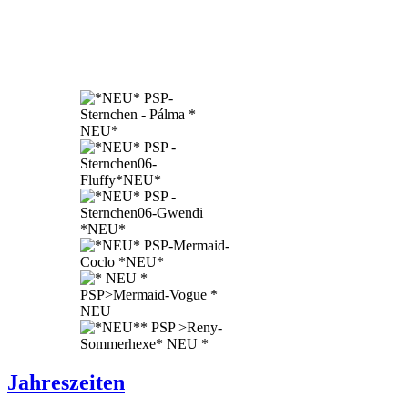
Jahreszeiten