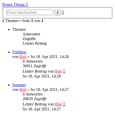
Neues Thema
Erweiterte
Suche
Suche
4 Themen • Seite
1
von
1
Themen
Antworten
Zugriffe
Letzter Beitrag
Frühling
von
Bigi
»
So 18. Apr 2021, 14:28
0
Antworten
36911
Zugriffe
Letzter Beitrag
von
Bigi
So 18. Apr 2021, 14:28
Sommer
von
Bigi
»
So 18. Apr 2021, 14:27
0
Antworten
20839
Zugriffe
Letzter Beitrag
von
Bigi
So 18. Apr 2021, 14:27