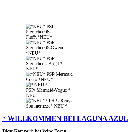
* WILLKOMMEN BEI LAGUNA AZUL
Diese Kategorie hat keine Foren.