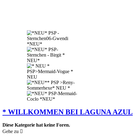
* WILLKOMMEN BEI LAGUNA AZUL
Diese Kategorie hat keine Foren.
Gehe zu