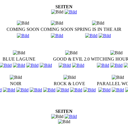
SEITEN
COMING SOON
COMING SOON
SPRING IS IN THE AIR
BLUE LAGUNE
GOOD & EVIL 2.0
WITCHING HOU
NOIR
ROCK & LOVE
PARALLEL W
SEITEN