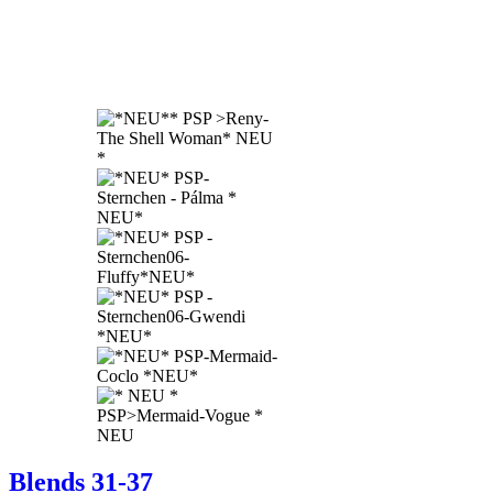
Blends 31-37