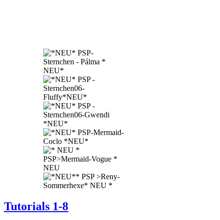
Tutorials 1-8