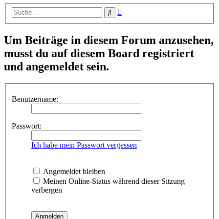
Erweiterte
Suche
Suche
Um Beiträge in diesem Forum anzusehen,
musst du auf diesem Board registriert
und angemeldet sein.
Benutzername:
Passwort:
Ich habe mein Passwort vergessen
Angemeldet bleiben
Meinen Online-Status während dieser Sitzung
verbergen