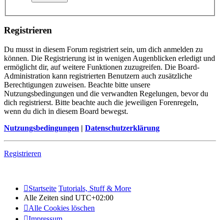
Registrieren
Du musst in diesem Forum registriert sein, um dich anmelden zu
können. Die Registrierung ist in wenigen Augenblicken erledigt und
ermöglicht dir, auf weitere Funktionen zuzugreifen. Die Board-
Administration kann registrierten Benutzern auch zusätzliche
Berechtigungen zuweisen. Beachte bitte unsere
Nutzungsbedingungen und die verwandten Regelungen, bevor du
dich registrierst. Bitte beachte auch die jeweiligen Forenregeln,
wenn du dich in diesem Board bewegst.
Nutzungsbedingungen
|
Datenschutzerklärung
Registrieren
Startseite
Tutorials, Stuff & More
Alle Zeiten sind
UTC+02:00
Alle Cookies löschen
Impressum