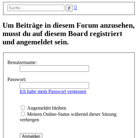
Erweiterte
Suche
Suche
Um Beiträge in diesem Forum anzusehen,
musst du auf diesem Board registriert
und angemeldet sein.
Benutzername:
Passwort:
Ich habe mein Passwort vergessen
Angemeldet bleiben
Meinen Online-Status während dieser Sitzung
verbergen