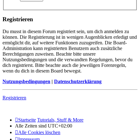
Registrieren
Du musst in diesem Forum registriert sein, um dich anmelden zu
können. Die Registrierung ist in wenigen Augenblicken erledigt und
ermöglicht dir, auf weitere Funktionen zuzugreifen. Die Board-
Administration kann registrierten Benutzern auch zusätzliche
Berechtigungen zuweisen. Beachte bitte unsere
Nutzungsbedingungen und die verwandten Regelungen, bevor du
dich registrierst. Bitte beachte auch die jeweiligen Forenregeln,
wenn du dich in diesem Board bewegst.
Nutzungsbedingungen
|
Datenschutzerklärung
Registrieren
Startseite
Tutorials, Stuff & More
Alle Zeiten sind
UTC+02:00
Alle Cookies löschen
Impressum