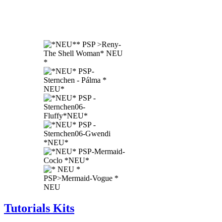
Tutorials Kits