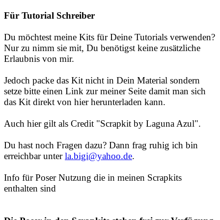
Für Tutorial Schreiber
Du möchtest meine Kits für Deine Tutorials verwenden?
Nur zu nimm sie mit, Du benötigst keine zusätzliche
Erlaubnis von mir.
Jedoch packe das Kit nicht in Dein Material sondern
setze bitte einen Link zur meiner Seite damit man sich
das Kit direkt von hier herunterladen kann.
Auch hier gilt als Credit "Scrapkit by Laguna Azul".
Du hast noch Fragen dazu? Dann frag ruhig ich bin
erreichbar unter
la.bigi@yahoo.de
.
Info für Poser Nutzung die in meinen Scrapkits
enthalten sind