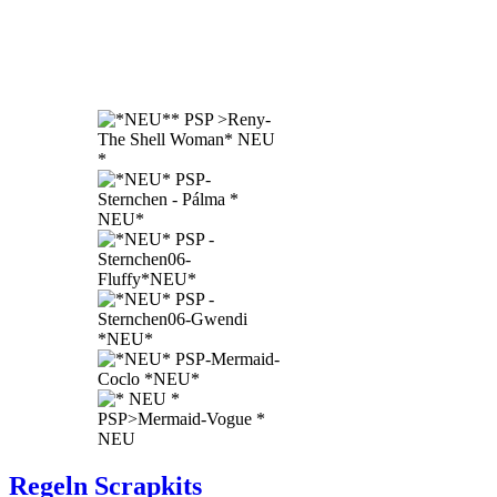
Regeln Scrapkits