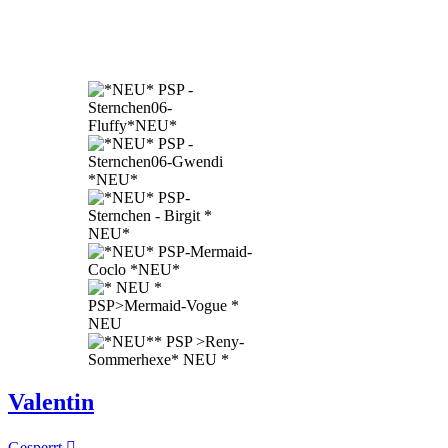
Valentin
Gesperrt