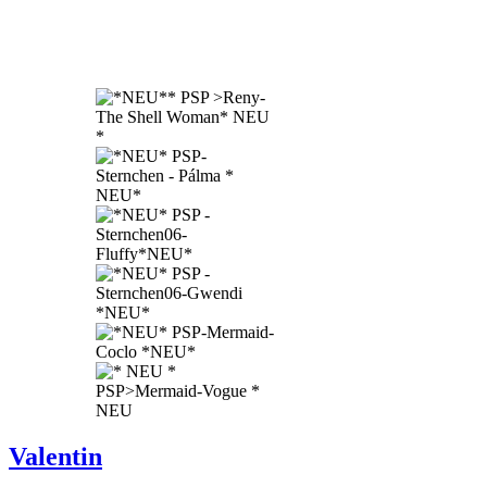
Valentin